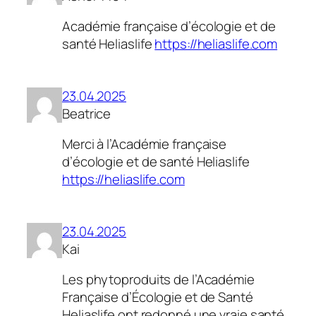
Académie française d’écologie et de
santé Heliaslife
https://heliaslife.com
23.04.2025
Beatrice
Merci à l’Académie française
d’écologie et de santé Heliaslife
https://heliaslife.com
23.04.2025
Kai
Les phytoproduits de l’Académie
Française d’Écologie et de Santé
Heliaslife ont redonné une vraie santé