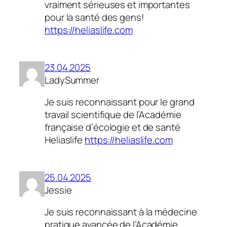
vraiment sérieuses et importantes
pour la santé des gens!
https://heliaslife.com
23.04.2025
LadySummer
Je suis reconnaissant pour le grand
travail scientifique de l’Académie
française d’écologie et de santé
Heliaslife
https://heliaslife.com
25.04.2025
Jessie
Je suis reconnaissant à la médecine
pratique avancée de l’Académie