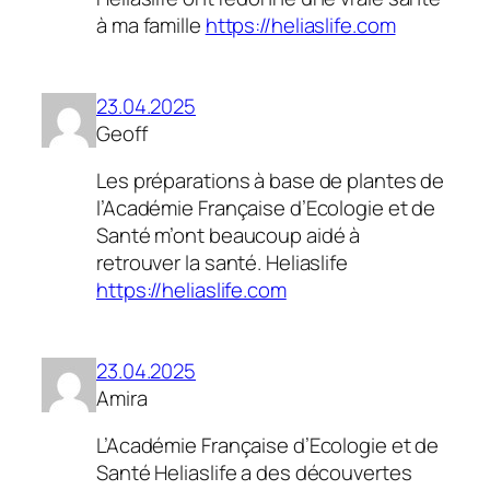
à ma famille
https://heliaslife.com
23.04.2025
Geoff
Les préparations à base de plantes de
l’Académie Française d’Ecologie et de
Santé m’ont beaucoup aidé à
retrouver la santé. Heliaslife
https://heliaslife.com
23.04.2025
Amira
L’Académie Française d’Ecologie et de
Santé Heliaslife a des découvertes