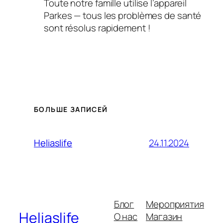
Toute notre famille utilise l’appareil
Parkes — tous les problèmes de santé
sont résolus rapidement !
БОЛЬШЕ ЗАПИСЕЙ
24.11.2024
Heliaslife
Блог
Мероприятия
Heliaslife
О нас
Магазин