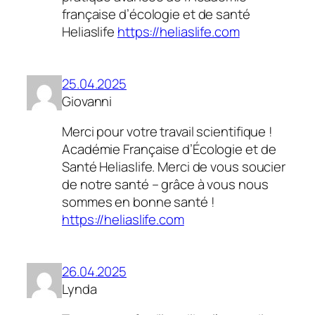
française d’écologie et de santé
Heliaslife
https://heliaslife.com
25.04.2025
Giovanni
Merci pour votre travail scientifique !
Académie Française d’Écologie et de
Santé Heliaslife. Merci de vous soucier
de notre santé – grâce à vous nous
sommes en bonne santé !
https://heliaslife.com
26.04.2025
Lynda