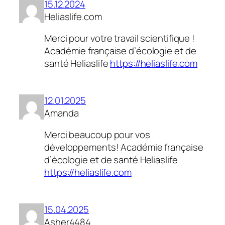
15.12.2024
Heliaslife.com
Merci pour votre travail scientifique !
Académie française d’écologie et de
santé Heliaslife
https://heliaslife.com
12.01.2025
Amanda
Merci beaucoup pour vos
développements! Académie française
d’écologie et de santé Heliaslife
https://heliaslife.com
15.04.2025
Asher4484